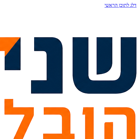
דלג לתוכן הראשי