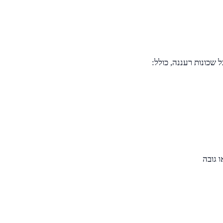
 גובה