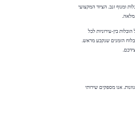
ות ומנוף זנב. הציוד המקצועי
מלאה.
הובלות בין-עירוניות לכל
 בלוח הזמנים שנקבע מראש.
ידכם.
ת ומגוונות. אנו מספקים שירותי