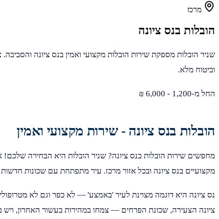
מרכז
הובלות בנס ציונה
שניר הובלות מספקת שירות הובלות מקצועי ואמין בנס ציונה והסביבה. צ
וביטוח מלא.
החל מ-1,200 - 6,000 ₪
הובלות בנס ציונה - שירות מקצועי ואמין
מחפשים שירות הובלות בנס ציונה? שניר הובלות היא הבחירה שלכם! א
מקצועיים בנס ציונה ובכל אזור מרכז. עיר מתפתחת עם שכונות חדשות ופ
נס ציונה היא דוגמה מצוינת לעיר 'באמצע' — לא כפר וגם לא מטרופול
ציונה הצעירה, שכונת הפרחים — צמחו במהירות בעשור האחרון, ויש 