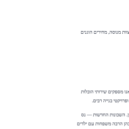
וות מנוסה, מחירים הוגנים
נו מספקים שירותי הובלות
רויקטי בנייה רבים.
ין. השכונות החדשות — נס
בהן הרבה משפחות עם ילדים