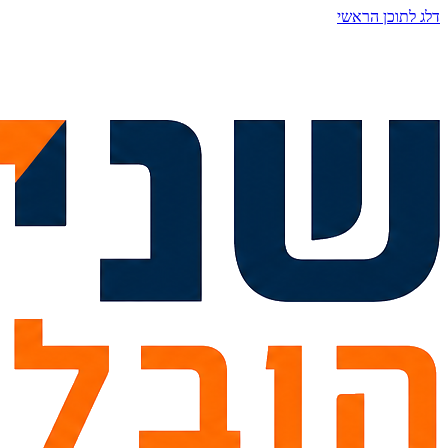
דלג לתוכן הראשי