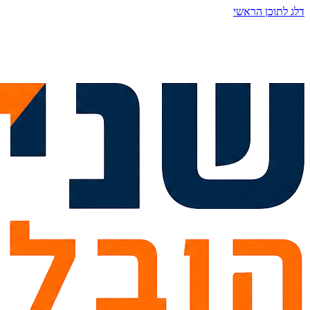
דלג לתוכן הראשי