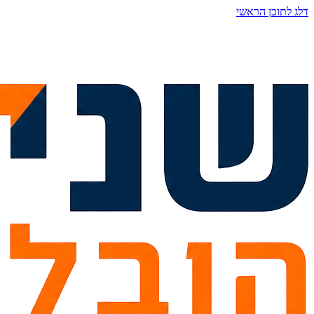
דלג לתוכן הראשי