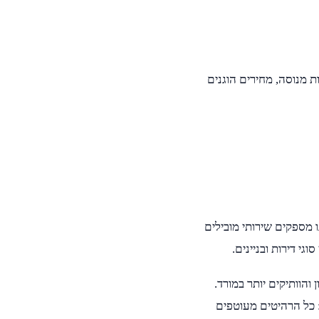
ת מנוסה, מחירים הוגנים
 מספקים שירותי מובילים
גי דירות ובניינים.
והוותיקים יותר במורד.
: כל הרהיטים מעוטפים