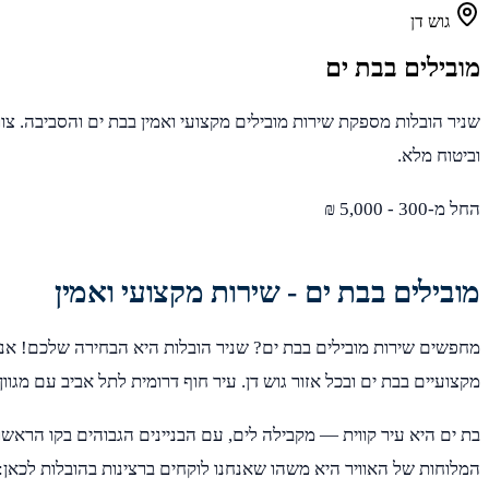
גוש דן
מובילים בבת ים
שניר הובלות מספקת שירות מובילים מקצועי ואמין בבת ים והסביבה. צוו
וביטוח מלא.
החל מ-300 - 5,000 ₪
מובילים בבת ים - שירות מקצועי ואמין
מחפשים שירות מובילים בבת ים? שניר הובלות היא הבחירה שלכם! אנו
מקצועיים בבת ים ובכל אזור גוש דן. עיר חוף דרומית לתל אביב עם מגוון סו
בת ים היא עיר קווית — מקבילה לים, עם הבניינים הגבוהים בקו הראשון 
המלוחות של האוויר היא משהו שאנחנו לוקחים ברצינות בהובלות לכאן