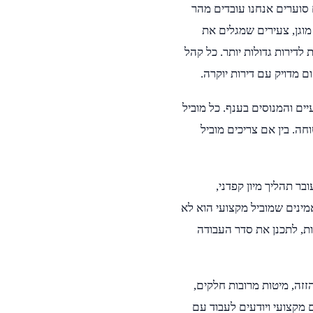
 סוערים אנחנו עובדים מהר
 מוגן, צעירים שמגלים את
לדירות גדולות יותר. כל קהל
 מדויק עם דירות יוקרה.
ים והמנוסים בענף. כל מוביל
חה. בין אם צריכים מוביל
בר תהליך מיון קפדני,
ינים שמוביל מקצועי הוא לא
ות, לתכנן את סדר העבודה
זזה, מיטות מרובות חלקים,
 מקצועי ויודעים לעבוד עם