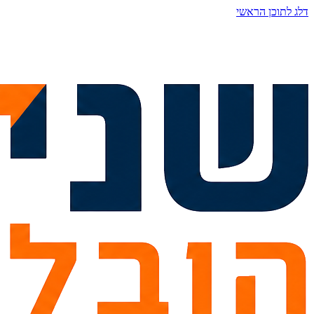
דלג לתוכן הראשי