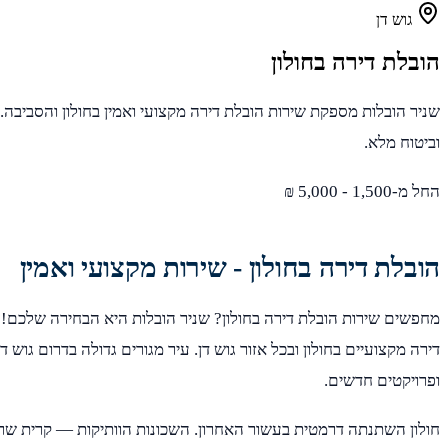
גוש דן
הובלת דירה בחולון
שניר הובלות מספקת שירות הובלת דירה מקצועי ואמין בחולון והסביבה. 
וביטוח מלא.
החל מ-1,500 - 5,000 ₪
הובלת דירה בחולון - שירות מקצועי ואמין
מחפשים שירות הובלת דירה בחולון? שניר הובלות היא הבחירה שלכם! 
דירה מקצועיים בחולון ובכל אזור גוש דן. עיר מגורים גדולה בדרום גוש ד
ופרויקטים חדשים.
חולון השתנתה דרמטית בעשור האחרון. השכונות הוותיקות — קרית שרת