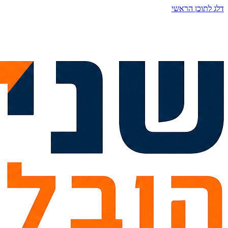
דלג לתוכן הראשי