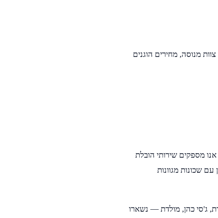
צוות מנוסה, מחירים הוגנים
אנו מספקים שירותי הובלת
ן עם שכונות מגוונות
, ג'סי כהן, מולדת — נשארו