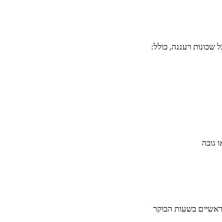
 גובה
ראשיים בשעות הבוקר