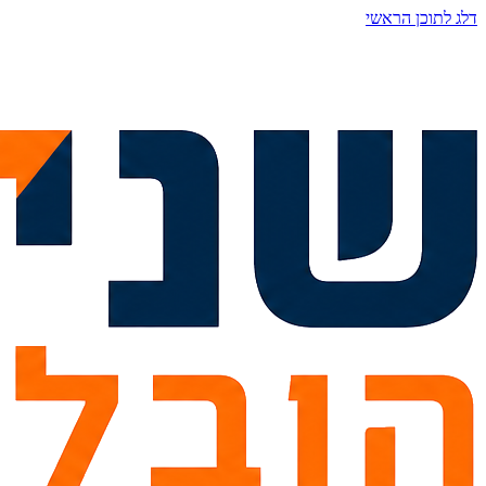
דלג לתוכן הראשי