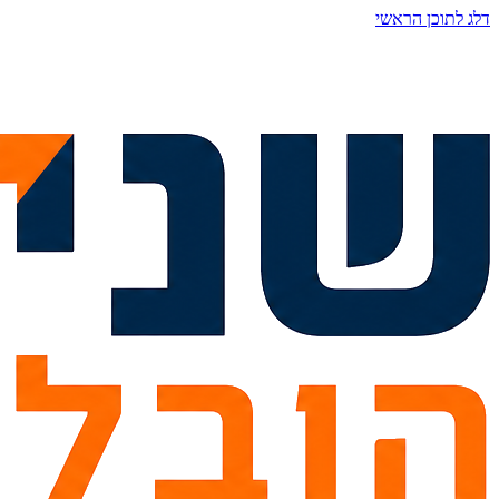
דלג לתוכן הראשי