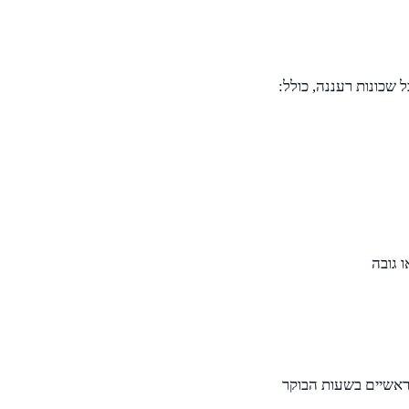
 גובה
ראשיים בשעות הבוקר